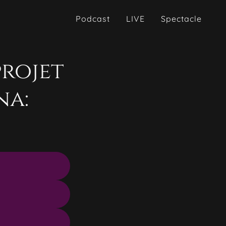
Podcast
LIVE
Spectacle
rojet
na: