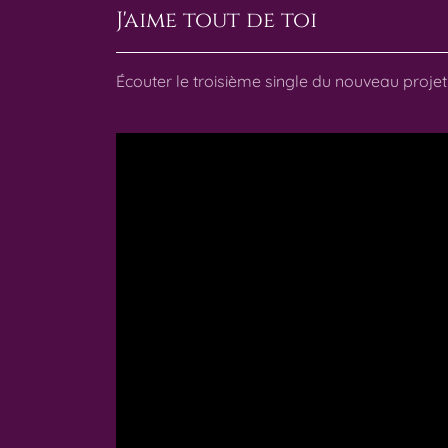
J'aime tout de toi
Écouter le troisième single du nouveau projet