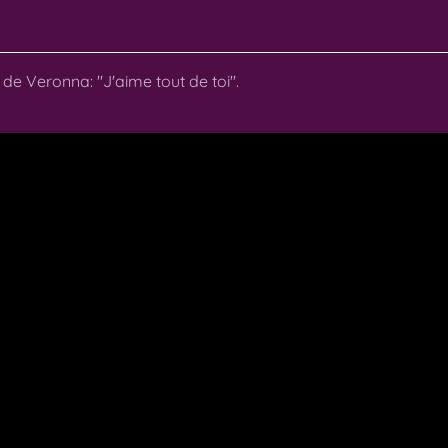
 de Veronna: "J'aime tout de toi".