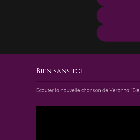
Bien sans toi
Écouter la nouvelle chanson de Veronna "Bien