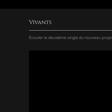
Vivants
Écouter le deuxième single du nouveau proje