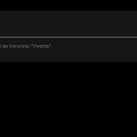
t de Veronna: "Vivants".