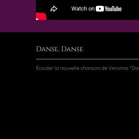
Danse, Danse
Écouter la nouvelle chanson de Veronna "Da