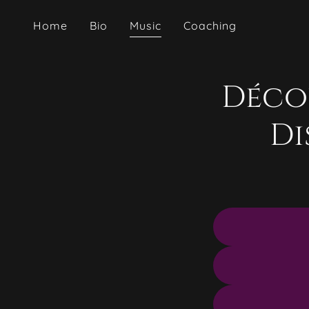
Home
Bio
Music
Coaching
Déco
Di